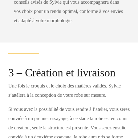
conseils avisés de Sylvie qui vous accompagnera dans
vos choix pour un rendu optimal, conforme à vos envies
et adapté à votre morphologie.
3 – Création et livraison
Une fois le croquis et le choix des matières validés, Sylvie
s’attèlera à la conception de votre robe sur mesure.
Si vous avez la possibilité de vous rendre à l’atelier, vous serez
conviée à un premier essayage, à ce stade la robe est en cours
de création, seule la structure est présente. Vous serez ensuite
conviée à un deuxième essayage, la robe aura pris sa forme