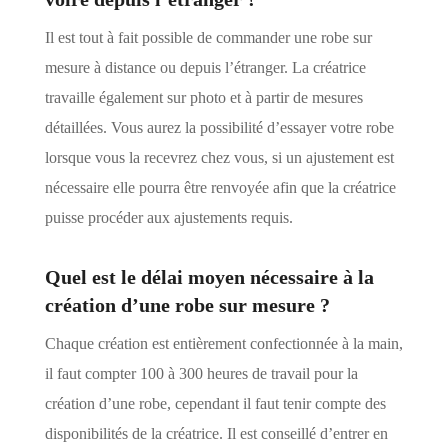
Il est tout à fait possible de commander une robe sur
mesure à distance ou depuis l’étranger. La créatrice
travaille également sur photo et à partir de mesures
détaillées. Vous aurez la possibilité d’essayer votre robe
lorsque vous la recevrez chez vous, si un ajustement est
nécessaire elle pourra être renvoyée afin que la créatrice
puisse procéder aux ajustements requis.
Quel est le délai moyen nécessaire à la
création d’une robe sur mesure ?
Chaque création est entièrement confectionnée à la main,
il faut compter 100 à 300 heures de travail pour la
création d’une robe, cependant il faut tenir compte des
disponibilités de la créatrice. Il est conseillé d’entrer en