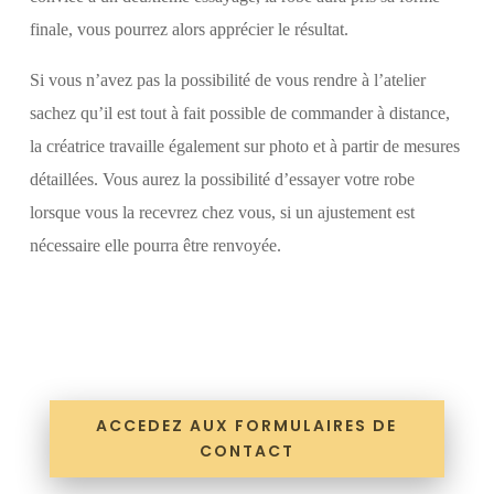
finale, vous pourrez alors apprécier le résultat.
Si vous n’avez pas la possibilité de vous rendre à l’atelier
sachez qu’il est tout à fait possible de commander à distance,
la créatrice travaille également sur photo et à partir de mesures
détaillées. Vous aurez la possibilité d’essayer votre robe
lorsque vous la recevrez chez vous, si un ajustement est
nécessaire elle pourra être renvoyée.
ACCEDEZ AUX FORMULAIRES DE
CONTACT