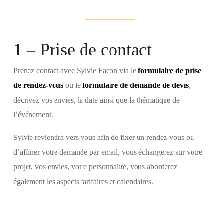
1 – Prise de contact
Prenez contact avec Sylvie Facon via le
formulaire de prise
de rendez-vous
ou le
formulaire de demande de devis
,
décrivez vos envies, la date ainsi que la thématique de
l’événement.
Sylvie reviendra vers vous afin de fixer un rendez-vous ou
d’affiner votre demande par email, vous échangerez sur votre
projet, vos envies, votre personnalité, vous aborderez
également les aspects tarifaires et calendaires.