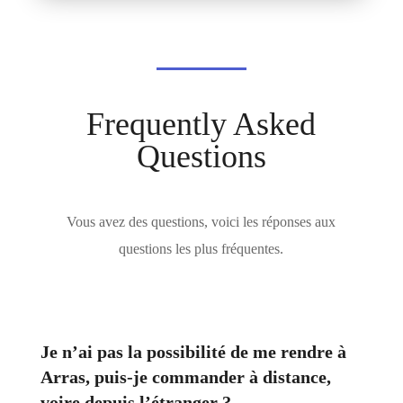
Frequently Asked
Questions
Vous avez des questions, voici les réponses aux
questions les plus fréquentes.
Je n’ai pas la possibilité de me rendre à
Arras, puis-je commander à distance,
voire depuis l’étranger ?