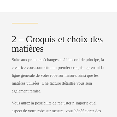
2 – Croquis et choix des
matières
Suite aux premiers échanges et à l’accord de principe, la
créatrice vous soumettra un premier croquis reprenant la
ligne générale de votre robe sur mesure, ainsi que les
matières utilisées. Une facture détaillée vous sera
également remise.
Vous aurez la possibilité de réajuster n’importe quel
aspect de votre robe sur mesure, vous bénéficierez des