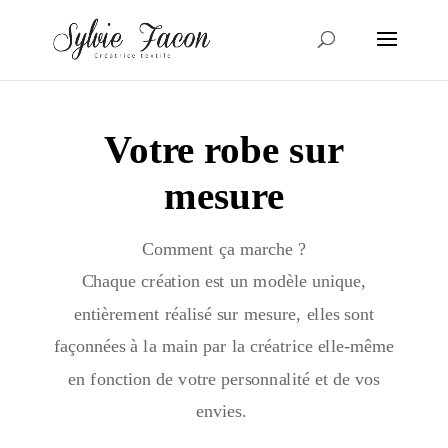
Votre robe sur
mesure
Comment ça marche ?
Chaque création est un modèle unique,
entièrement réalisé sur mesure, elles sont
façonnées à la main par la créatrice elle-même
en fonction de votre personnalité et de vos
envies.