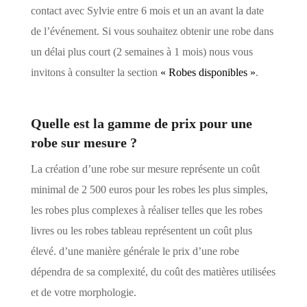
contact avec Sylvie entre 6 mois et un an avant la date
de l’événement. Si vous souhaitez obtenir une robe dans
un délai plus court (2 semaines à 1 mois) nous vous
invitons à consulter la section
« Robes disponibles »
.
Quelle est la gamme de prix pour une
robe sur mesure ?
La création d’une robe sur mesure représente un coût
minimal de 2 500 euros pour les robes les plus simples,
les robes plus complexes à réaliser telles que les robes
livres ou les robes tableau représentent un coût plus
élevé. d’une manière générale le prix d’une robe
dépendra de sa complexité, du coût des matières utilisées
et de votre morphologie.