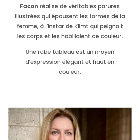
Facon
réalise de véritables parures
illustrées qui épousent les formes de la
femme, à l’instar de Klimt qui peignait
les corps et les habillaient de couleur.
Une robe tableau est un moyen
d’expression élégant et haut en
couleur.