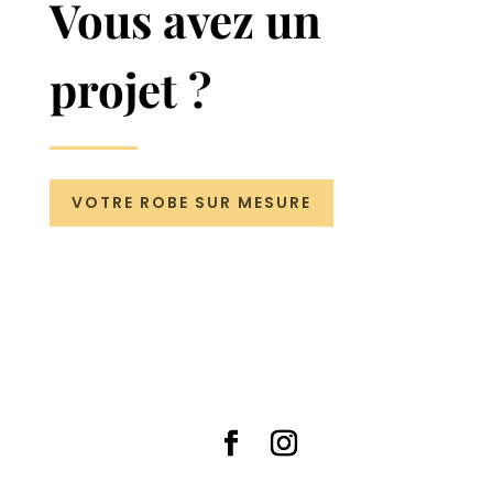
Vous avez un
projet ?
VOTRE ROBE SUR MESURE