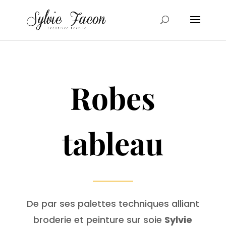
Robes
tableau
De par ses palettes techniques alliant
broderie et peinture sur soie
Sylvie