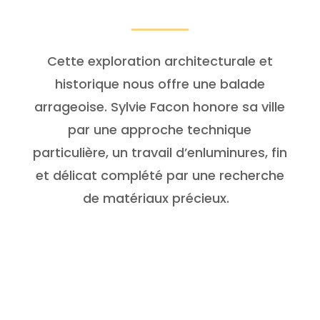
Cette exploration architecturale et
historique nous offre une balade
arrageoise. Sylvie Facon honore sa ville
par une approche technique
particulière, un travail d’enluminures, fin
et délicat complété par une recherche
de matériaux précieux.