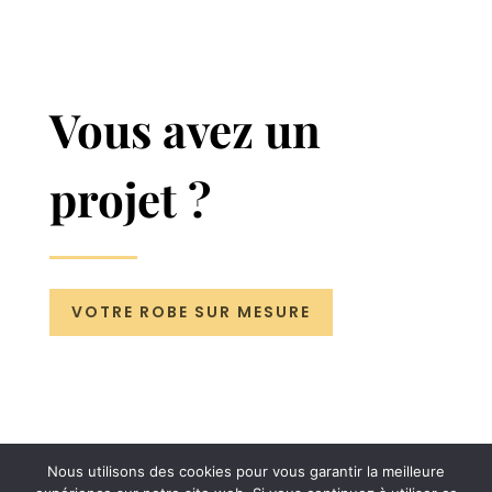
Vous avez un
projet ?
VOTRE ROBE SUR MESURE
Nous utilisons des cookies pour vous garantir la meilleure