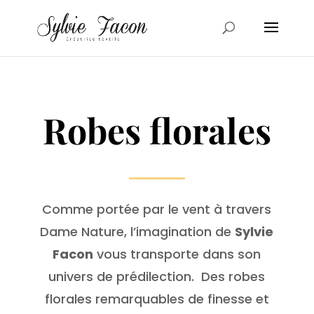
Robes florales
Comme portée par le vent à travers
Dame Nature, l’imagination de
Sylvie
Facon
vous transporte dans son
univers de prédilection. Des robes
florales remarquables de finesse et