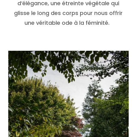
d’élégance, une étreinte végétale qui
glisse le long des corps pour nous offrir
une véritable ode à la féminité.