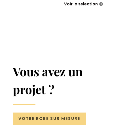
Voir la selection
Vous avez un
projet ?
VOTRE ROBE SUR MESURE