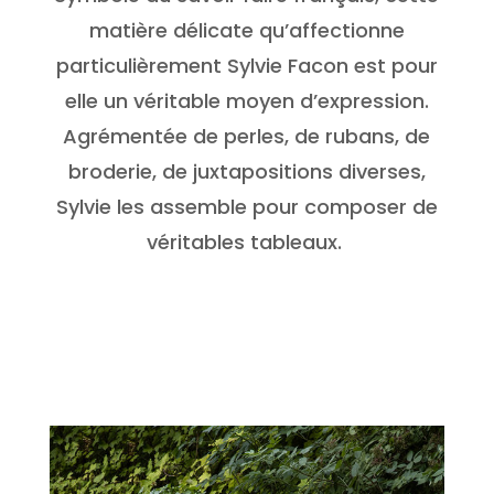
matière délicate qu’affectionne
particulièrement Sylvie Facon est pour
elle un véritable moyen d’expression.
Agrémentée de perles, de rubans, de
broderie, de juxtapositions diverses,
Sylvie les assemble pour composer de
véritables tableaux.