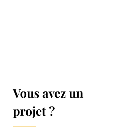
Vous avez un
projet ?