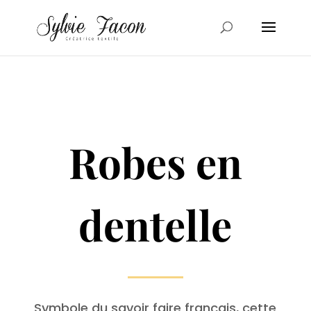
Robes en
dentelle
Symbole du savoir faire français, cette