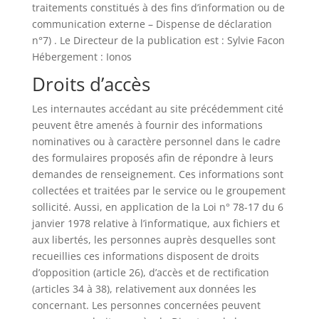
traitements constitués à des fins d’information ou de
communication externe – Dispense de déclaration
n°7) . Le Directeur de la publication est : Sylvie Facon
Hébergement : Ionos
Droits d’accès
Les internautes accédant au site précédemment cité
peuvent être amenés à fournir des informations
nominatives ou à caractère personnel dans le cadre
des formulaires proposés afin de répondre à leurs
demandes de renseignement. Ces informations sont
collectées et traitées par le service ou le groupement
sollicité. Aussi, en application de la Loi n° 78-17 du 6
janvier 1978 relative à l’informatique, aux fichiers et
aux libertés, les personnes auprès desquelles sont
recueillies ces informations disposent de droits
d’opposition (article 26), d’accès et de rectification
(articles 34 à 38), relativement aux données les
concernant. Les personnes concernées peuvent