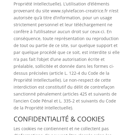
Propriété Intellectuelle). L’utilisation d’éléments
provenant du site www.sylviefacon-creatrice.fr n’est
autorisée qu’à titre d’information, pour un usage
strictement personnel et leur téléchargement ne
confère à l’utilisateur aucun droit sur ceux-ci. En
conséquence, toute représentation ou reproduction
de tout ou partie de ce site, sur quelque support et
par quelque procédé que ce soit, est interdite si elle
n’a pas fait l’objet d’une autorisation écrite et
préalable, sollicitée et donnée dans les formes ci-
dessus précisées (article L. 122-4 du Code de la
Propriété Intellectuelle). Le non-respect de cette
interdiction est constitutif du délit de contrefaçon
sanctionné pénalement (articles 425 et suivants de
l’ancien Code Pénal et L. 335-2 et suivants du Code
de la Propriété Intellectuelle).
CONFIDENTIALITÉ & COOKIES
Les cookies ne contiennent et ne collectent pas