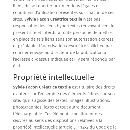
liens, de se reporter aux mentions légales et
conditions d’utilisation présentes sur chacun de ces
sites.
Sylvie Facon Créatrice textile
n’est pas
responsable des liens hypertextes renvoyant vers le
présent site et interdit à toute personne de mettre
en place de tels liens sans son autorisation express
et préalable. L’autorisation devra être sollicitée par
courrier envoyé au directeur de la publication à
l’adresse ci-dessus indiquée et il y sera répondu par
écrit
Propriété intellectuelle
Sylvie Facon Créatrice textile
est titulaire des droits
d’auteur sur l’ensemble des éléments édités sur son
site, qu’il s’agisse des textes, images, illustrations,
photographies, logos et tout autre document
téléchargeable. Ces éléments constituent des
œuvres au sens des dispositions relatives à la
propriété intellectuelle (article L. 112-2 du Code de la