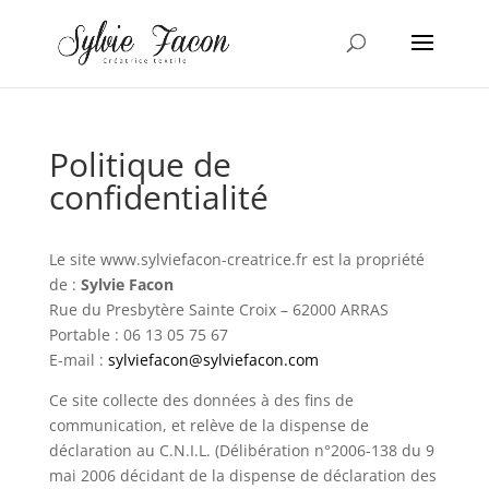
Politique de
confidentialité
Le site www.sylviefacon-creatrice.fr est la propriété
de :
Sylvie Facon
Rue du Presbytère Sainte Croix – 62000 ARRAS
Portable : 06 13 05 75 67
E-mail :
sylviefacon@sylviefacon.com
Ce site collecte des données à des fins de
communication, et relève de la dispense de
déclaration au C.N.I.L. (Délibération n°2006-138 du 9
mai 2006 décidant de la dispense de déclaration des